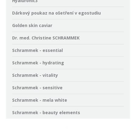
Hyaluronic3
Dárkový poukaz na ošetření v egostudiu
Golden skin caviar
Dr. med. Christine SCHRAMMEK
Schrammek - essential
Schrammek - hydrating
Schrammek - vitality
Schrammek - sensitive
Schrammek - mela white
Schrammek - beauty elements