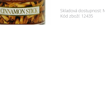
Skladová dostupnost: 
Kód zboží: 12435