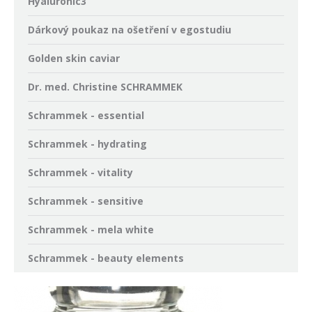
Hyaluronic3
Dárkový poukaz na ošetření v egostudiu
Golden skin caviar
Dr. med. Christine SCHRAMMEK
Schrammek - essential
Schrammek - hydrating
Schrammek - vitality
Schrammek - sensitive
Schrammek - mela white
Schrammek - beauty elements