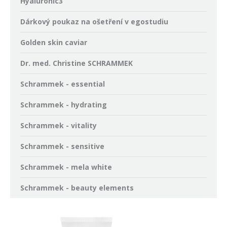
Hyaluronic3
Dárkový poukaz na ošetření v egostudiu
Golden skin caviar
Dr. med. Christine SCHRAMMEK
Schrammek - essential
Schrammek - hydrating
Schrammek - vitality
Schrammek - sensitive
Schrammek - mela white
Schrammek - beauty elements