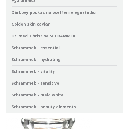
Hyaluronic3
Dárkový poukaz na ošetření v egostudiu
Golden skin caviar
Dr. med. Christine SCHRAMMEK
Schrammek - essential
Schrammek - hydrating
Schrammek - vitality
Schrammek - sensitive
Schrammek - mela white
Schrammek - beauty elements