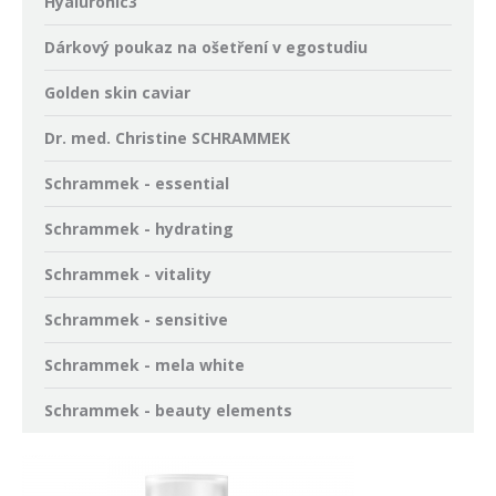
Hyaluronic3
Dárkový poukaz na ošetření v egostudiu
Golden skin caviar
Dr. med. Christine SCHRAMMEK
Schrammek - essential
Schrammek - hydrating
Schrammek - vitality
Schrammek - sensitive
Schrammek - mela white
Schrammek - beauty elements