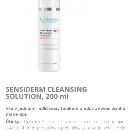
SENSIDERM CLEANSING
SOLUTION, 200 ml
Vše v jednom - odličovač, tonikum a odstraňovač očního
make-upu
Účinky:
Optimálně čistí za pomoci micelární technologie.
Zvláště vhodný pro citlivou pleť nebo v případě velmi tvrdé