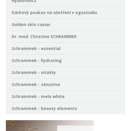
Hyaluronic3
Dárkový poukaz na ošetření v egostudiu
Golden skin caviar
Dr. med. Christine SCHRAMMEK
Schrammek - essential
Schrammek - hydrating
Schrammek - vitality
Schrammek - sensitive
Schrammek - mela white
Schrammek - beauty elements