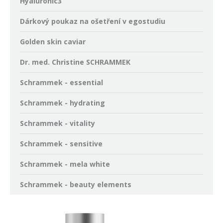
Hyaluronic3
Dárkový poukaz na ošetření v egostudiu
Golden skin caviar
Dr. med. Christine SCHRAMMEK
Schrammek - essential
Schrammek - hydrating
Schrammek - vitality
Schrammek - sensitive
Schrammek - mela white
Schrammek - beauty elements